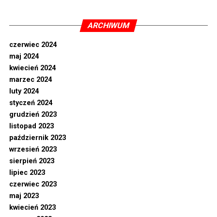
ARCHIWUM
czerwiec 2024
maj 2024
kwiecień 2024
marzec 2024
luty 2024
styczeń 2024
grudzień 2023
listopad 2023
październik 2023
wrzesień 2023
sierpień 2023
lipiec 2023
czerwiec 2023
maj 2023
kwiecień 2023