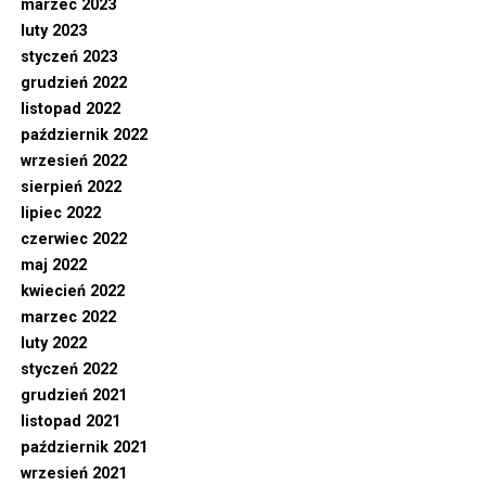
marzec 2023
luty 2023
styczeń 2023
grudzień 2022
listopad 2022
październik 2022
wrzesień 2022
sierpień 2022
lipiec 2022
czerwiec 2022
maj 2022
kwiecień 2022
marzec 2022
luty 2022
styczeń 2022
grudzień 2021
listopad 2021
październik 2021
wrzesień 2021