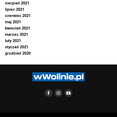
sierpień 2021
lipiec 2021
czerwiec 2021
maj 2021
kwiecień 2021
marzec 2021
luty 2021
styczeń 2021
grudzień 2020