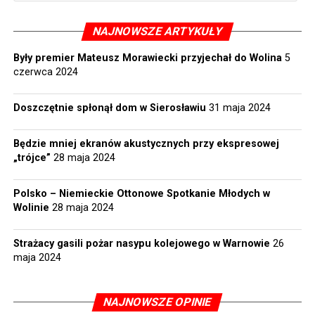
NAJNOWSZE ARTYKUŁY
Były premier Mateusz Morawiecki przyjechał do Wolina
5
czerwca 2024
Doszczętnie spłonął dom w Sierosławiu
31 maja 2024
Będzie mniej ekranów akustycznych przy ekspresowej
„trójce”
28 maja 2024
Polsko – Niemieckie Ottonowe Spotkanie Młodych w
Wolinie
28 maja 2024
Strażacy gasili pożar nasypu kolejowego w Warnowie
26
maja 2024
NAJNOWSZE OPINIE