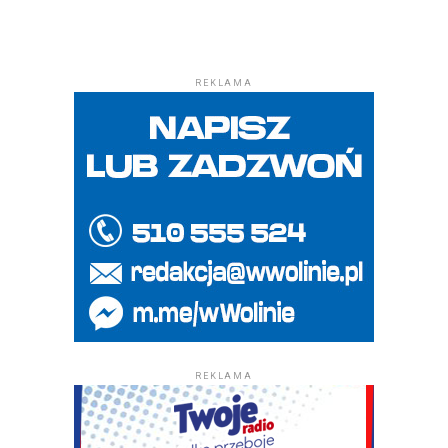
REKLAMA
REKLAMA