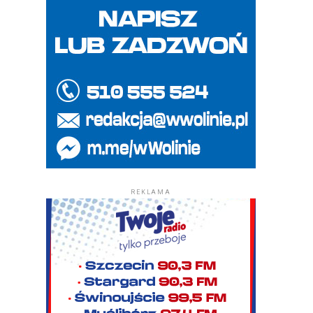
REKLAMA