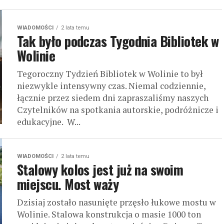
WIADOMOŚCI
2 lata temu
Tak było podczas Tygodnia Bibliotek w
Wolinie
Tegoroczny Tydzień Bibliotek w Wolinie to był
niezwykle intensywny czas. Niemal codziennie,
łącznie przez siedem dni zapraszaliśmy naszych
Czytelników na spotkania autorskie, podróżnicze i
edukacyjne. W...
WIADOMOŚCI
2 lata temu
Stalowy kolos jest już na swoim
miejscu. Most waży
Dzisiaj zostało nasunięte przęsło łukowe mostu w
Wolinie. Stalowa konstrukcja o masie 1000 ton