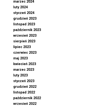
marzec 2024
luty 2024
styczeń 2024
grudzień 2023
listopad 2023
październik 2023
wrzesień 2023
sierpień 2023
lipiec 2023
czerwiec 2023
maj 2023
kwiecień 2023
marzec 2023
luty 2023
styczeń 2023
grudzień 2022
listopad 2022
październik 2022
wrzesień 2022