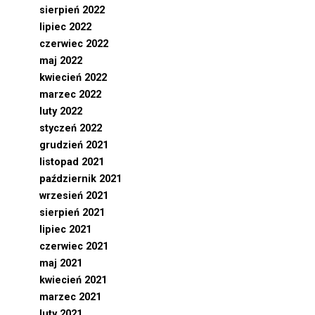
sierpień 2022
lipiec 2022
czerwiec 2022
maj 2022
kwiecień 2022
marzec 2022
luty 2022
styczeń 2022
grudzień 2021
listopad 2021
październik 2021
wrzesień 2021
sierpień 2021
lipiec 2021
czerwiec 2021
maj 2021
kwiecień 2021
marzec 2021
luty 2021