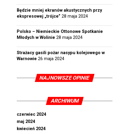
Będzie mniej ekranów akustycznych przy
ekspresowej „trójce”
28 maja 2024
Polsko – Niemieckie Ottonowe Spotkanie
Młodych w Wolinie
28 maja 2024
Strażacy gasili pożar nasypu kolejowego w
Warnowie
26 maja 2024
NAJNOWSZE OPINIE
ARCHIWUM
czerwiec 2024
maj 2024
kwiecień 2024