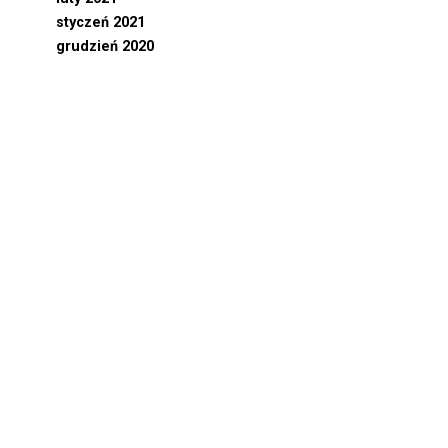
styczeń 2021
grudzień 2020