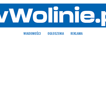
WIADOMOŚCI
OGŁOSZENIA
REKLAMA