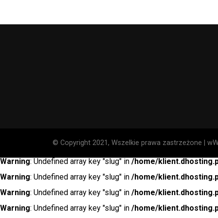
© Copyright 2021, Wszelkie prawa zastrzeżone | wWo
Warning
: Undefined array key "slug" in
/home/klient.dhosting.
Warning
: Undefined array key "slug" in
/home/klient.dhosting.
Warning
: Undefined array key "slug" in
/home/klient.dhosting.
Warning
: Undefined array key "slug" in
/home/klient.dhosting.