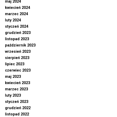
maj 2024
kwiecień 2024
marzec 2024
luty 2024
styczeń 2024
grudzień 2023
listopad 2023
październik 2023
wrzesień 2023
sierpień 2023
lipiec 2023
czerwiec 2023
maj 2023
kwiecień 2023
marzec 2023
luty 2023
styczeń 2023
grudzień 2022
listopad 2022