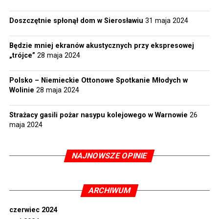
Doszczętnie spłonął dom w Sierosławiu
31 maja 2024
Będzie mniej ekranów akustycznych przy ekspresowej
„trójce”
28 maja 2024
Polsko – Niemieckie Ottonowe Spotkanie Młodych w
Wolinie
28 maja 2024
Strażacy gasili pożar nasypu kolejowego w Warnowie
26
maja 2024
NAJNOWSZE OPINIE
ARCHIWUM
czerwiec 2024