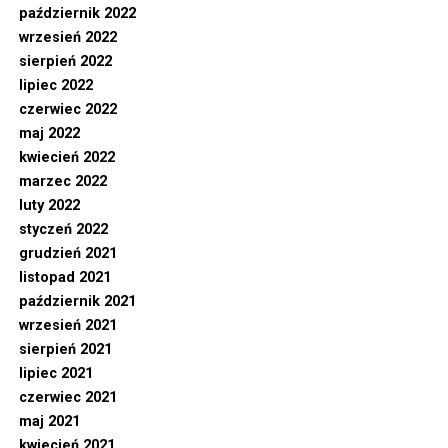
październik 2022
wrzesień 2022
sierpień 2022
lipiec 2022
czerwiec 2022
maj 2022
kwiecień 2022
marzec 2022
luty 2022
styczeń 2022
grudzień 2021
listopad 2021
październik 2021
wrzesień 2021
sierpień 2021
lipiec 2021
czerwiec 2021
maj 2021
kwiecień 2021