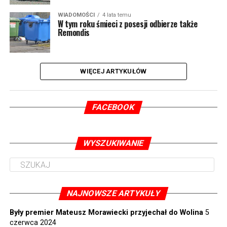
WIADOMOŚCI
4 lata temu
W tym roku śmieci z posesji odbierze także
Remondis
WIĘCEJ ARTYKUŁÓW
FACEBOOK
WYSZUKIWANIE
NAJNOWSZE ARTYKUŁY
Były premier Mateusz Morawiecki przyjechał do Wolina
5
czerwca 2024