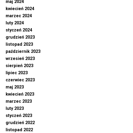
maj 2024
kwiecień 2024
marzec 2024
luty 2024
styczeń 2024
grudzień 2023
listopad 2023
październik 2023
wrzesień 2023
sierpień 2023
lipiec 2023
czerwiec 2023
maj 2023
kwiecień 2023
marzec 2023
luty 2023
styczeń 2023
grudzień 2022
listopad 2022