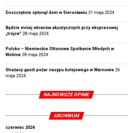
Doszczętnie spłonął dom w Sierosławiu
31 maja 2024
Będzie mniej ekranów akustycznych przy ekspresowej
„trójce”
28 maja 2024
Polsko – Niemieckie Ottonowe Spotkanie Młodych w
Wolinie
28 maja 2024
Strażacy gasili pożar nasypu kolejowego w Warnowie
26
maja 2024
NAJNOWSZE OPINIE
ARCHIWUM
czerwiec 2024