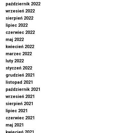
październik 2022
wrzesień 2022
sierpień 2022
lipiec 2022
czerwiec 2022
maj 2022
kwiecień 2022
marzec 2022
luty 2022
styczeń 2022
grudzień 2021
listopad 2021
październik 2021
wrzesień 2021
sierpień 2021
lipiec 2021
czerwiec 2021
maj 2021
kwiecień 2021