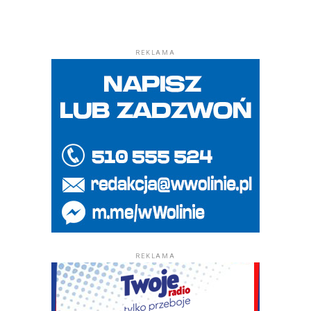
REKLAMA
REKLAMA