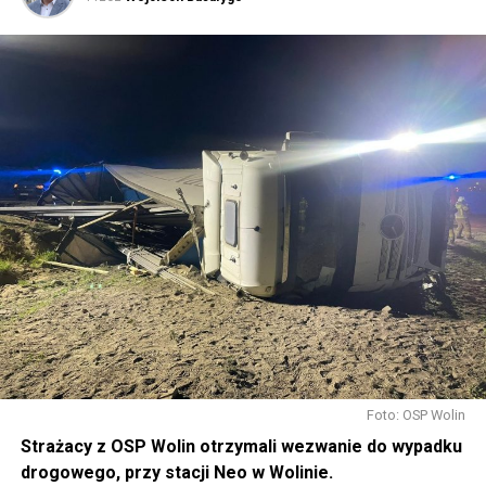
Foto: OSP Wolin
Strażacy z OSP Wolin otrzymali wezwanie do wypadku
drogowego, przy stacji Neo w Wolinie.