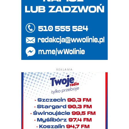
REKLAMA