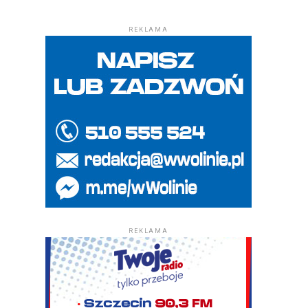
REKLAMA
REKLAMA