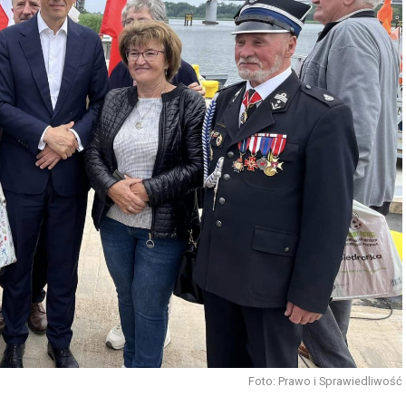
Foto: Prawo i Sprawiedliwość