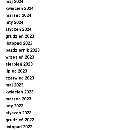
maj 2024
kwiecień 2024
marzec 2024
luty 2024
styczeń 2024
grudzień 2023
listopad 2023
październik 2023
wrzesień 2023
sierpień 2023
lipiec 2023
czerwiec 2023
maj 2023
kwiecień 2023
marzec 2023
luty 2023
styczeń 2023
grudzień 2022
listopad 2022