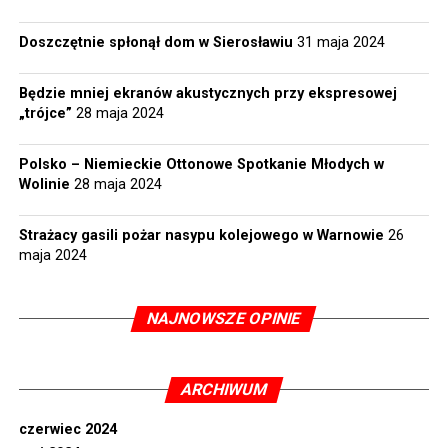
Doszczętnie spłonął dom w Sierosławiu
31 maja 2024
Będzie mniej ekranów akustycznych przy ekspresowej
„trójce”
28 maja 2024
Polsko – Niemieckie Ottonowe Spotkanie Młodych w
Wolinie
28 maja 2024
Strażacy gasili pożar nasypu kolejowego w Warnowie
26
maja 2024
NAJNOWSZE OPINIE
ARCHIWUM
czerwiec 2024