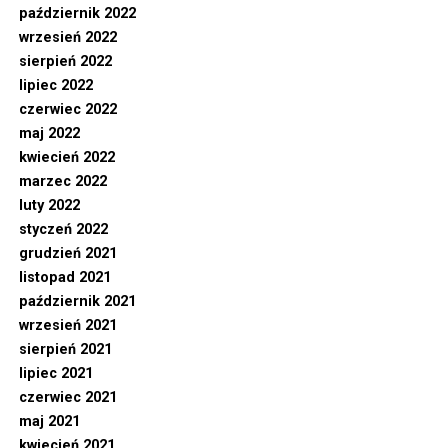
październik 2022
wrzesień 2022
sierpień 2022
lipiec 2022
czerwiec 2022
maj 2022
kwiecień 2022
marzec 2022
luty 2022
styczeń 2022
grudzień 2021
listopad 2021
październik 2021
wrzesień 2021
sierpień 2021
lipiec 2021
czerwiec 2021
maj 2021
kwiecień 2021