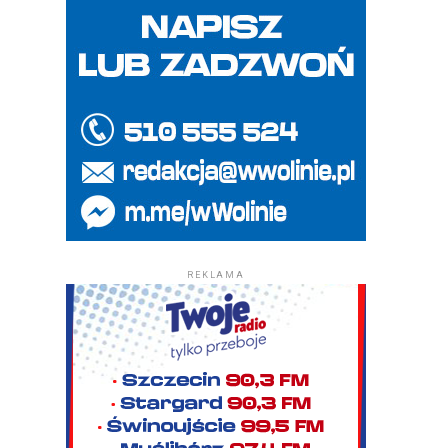
REKLAMA