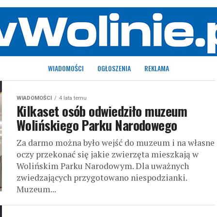
WIADOMOŚCI
OGŁOSZENIA
REKLAMA
WIADOMOŚCI
4 lata temu
Kilkaset osób odwiedziło muzeum
Wolińskiego Parku Narodowego
Za darmo można było wejść do muzeum i na własne
oczy przekonać się jakie zwierzęta mieszkają w
Wolińskim Parku Narodowym. Dla uważnych
zwiedzających przygotowano niespodzianki.
Muzeum...