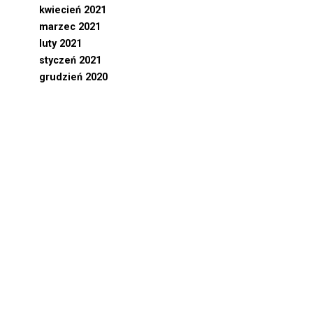
kwiecień 2021
marzec 2021
luty 2021
styczeń 2021
grudzień 2020