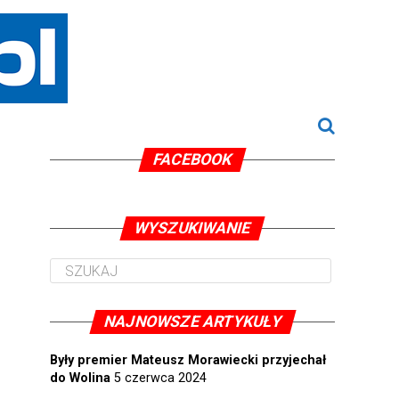
FACEBOOK
WYSZUKIWANIE
NAJNOWSZE ARTYKUŁY
Były premier Mateusz Morawiecki przyjechał
do Wolina
5 czerwca 2024