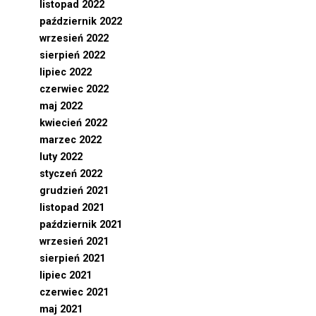
listopad 2022
październik 2022
wrzesień 2022
sierpień 2022
lipiec 2022
czerwiec 2022
maj 2022
kwiecień 2022
marzec 2022
luty 2022
styczeń 2022
grudzień 2021
listopad 2021
październik 2021
wrzesień 2021
sierpień 2021
lipiec 2021
czerwiec 2021
maj 2021