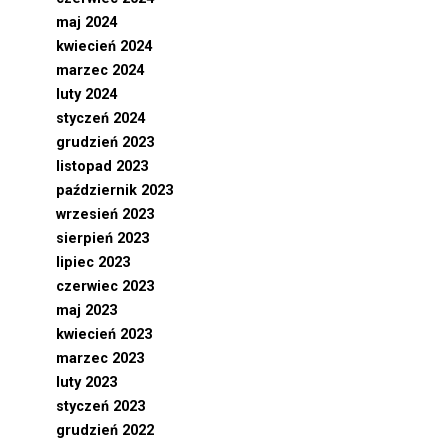
maj 2024
kwiecień 2024
marzec 2024
luty 2024
styczeń 2024
grudzień 2023
listopad 2023
październik 2023
wrzesień 2023
sierpień 2023
lipiec 2023
czerwiec 2023
maj 2023
kwiecień 2023
marzec 2023
luty 2023
styczeń 2023
grudzień 2022