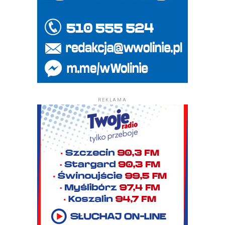
REKLAMA