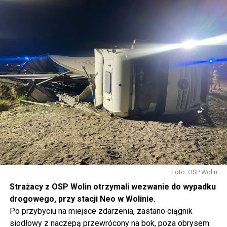
Foto: OSP Wolin
Strażacy z OSP Wolin otrzymali wezwanie do wypadku
drogowego, przy stacji Neo w Wolinie.
Po przybyciu na miejsce zdarzenia, zastano ciągnik
siodłowy z naczepą przewrócony na bok, poza obrysem