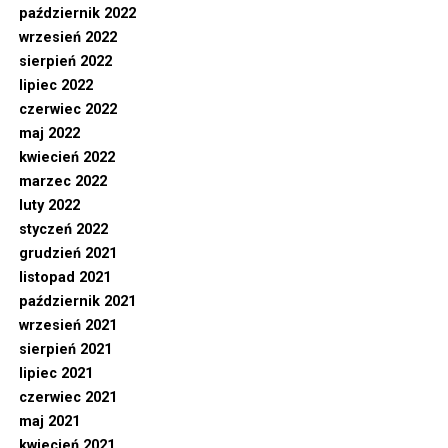
październik 2022
wrzesień 2022
sierpień 2022
lipiec 2022
czerwiec 2022
maj 2022
kwiecień 2022
marzec 2022
luty 2022
styczeń 2022
grudzień 2021
listopad 2021
październik 2021
wrzesień 2021
sierpień 2021
lipiec 2021
czerwiec 2021
maj 2021
kwiecień 2021