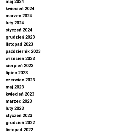
maj 2024
kwiecień 2024
marzec 2024
luty 2024
styczeń 2024
grudzień 2023
listopad 2023
październik 2023
wrzesień 2023
sierpień 2023
lipiec 2023
czerwiec 2023
maj 2023
kwiecień 2023
marzec 2023
luty 2023
styczeń 2023
grudzień 2022
listopad 2022