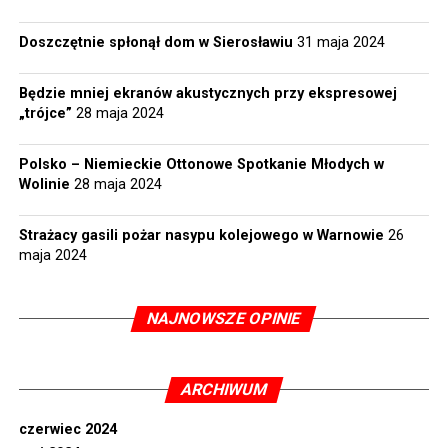
Doszczętnie spłonął dom w Sierosławiu
31 maja 2024
Będzie mniej ekranów akustycznych przy ekspresowej
„trójce”
28 maja 2024
Polsko – Niemieckie Ottonowe Spotkanie Młodych w
Wolinie
28 maja 2024
Strażacy gasili pożar nasypu kolejowego w Warnowie
26
maja 2024
NAJNOWSZE OPINIE
ARCHIWUM
czerwiec 2024