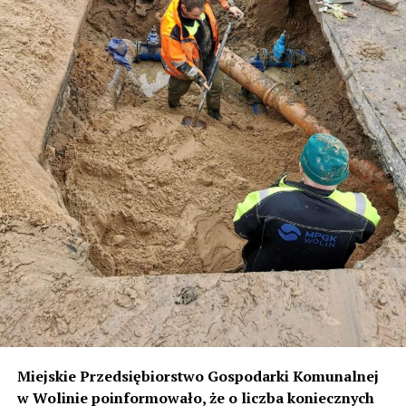
Miejskie Przedsiębiorstwo Gospodarki Komunalnej
w Wolinie poinformowało, że o
liczba koniecznych