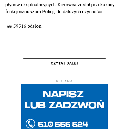
płynów eksploatacyjnych. Kierowca został przekazany
funkcjonariuszom Policji, do dalszych czynności.
59516 odsłon
CZYTAJ DALEJ
REKLAMA