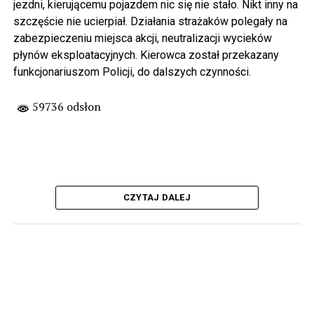
jezdni, kierującemu pojazdem nic się nie stało. Nikt inny na
szczęście nie ucierpiał. Działania strażaków polegały na
zabezpieczeniu miejsca akcji, neutralizacji wycieków
płynów eksploatacyjnych. Kierowca został przekazany
funkcjonariuszom Policji, do dalszych czynności.
59736 odsłon
CZYTAJ DALEJ