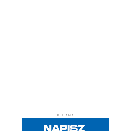
REKLAMA