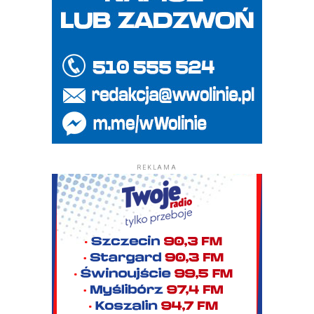
REKLAMA