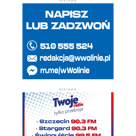
REKLAMA
REKLAMA