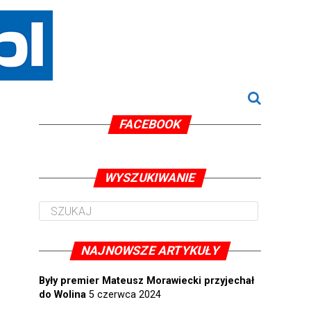
FACEBOOK
WYSZUKIWANIE
NAJNOWSZE ARTYKUŁY
Były premier Mateusz Morawiecki przyjechał
do Wolina
5 czerwca 2024