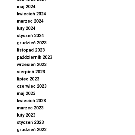
maj 2024
kwiecień 2024
marzec 2024
luty 2024
styczeń 2024
grudzień 2023
listopad 2023
październik 2023
wrzesień 2023
sierpień 2023
lipiec 2023
czerwiec 2023
maj 2023
kwiecień 2023
marzec 2023
luty 2023
styczeń 2023
grudzień 2022