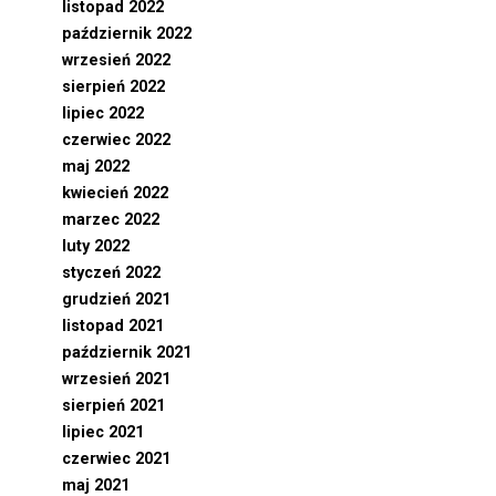
listopad 2022
październik 2022
wrzesień 2022
sierpień 2022
lipiec 2022
czerwiec 2022
maj 2022
kwiecień 2022
marzec 2022
luty 2022
styczeń 2022
grudzień 2021
listopad 2021
październik 2021
wrzesień 2021
sierpień 2021
lipiec 2021
czerwiec 2021
maj 2021