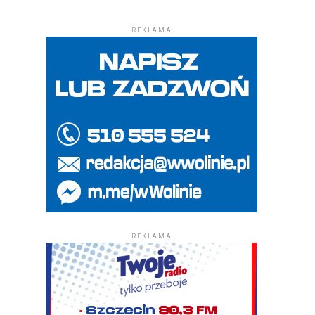
REKLAMA
REKLAMA