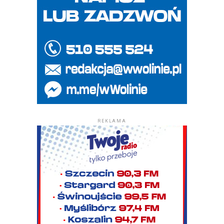
REKLAMA