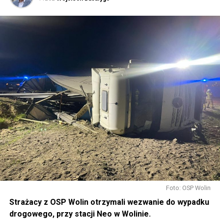
Foto: OSP Wolin
Strażacy z OSP Wolin otrzymali wezwanie do wypadku
drogowego, przy stacji Neo w Wolinie.