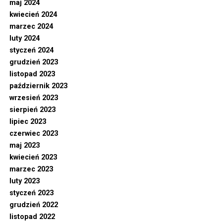
maj 2024
kwiecień 2024
marzec 2024
luty 2024
styczeń 2024
grudzień 2023
listopad 2023
październik 2023
wrzesień 2023
sierpień 2023
lipiec 2023
czerwiec 2023
maj 2023
kwiecień 2023
marzec 2023
luty 2023
styczeń 2023
grudzień 2022
listopad 2022