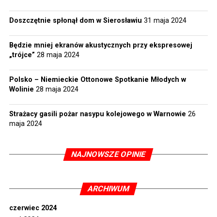
Doszczętnie spłonął dom w Sierosławiu
31 maja 2024
Będzie mniej ekranów akustycznych przy ekspresowej
„trójce”
28 maja 2024
Polsko – Niemieckie Ottonowe Spotkanie Młodych w
Wolinie
28 maja 2024
Strażacy gasili pożar nasypu kolejowego w Warnowie
26
maja 2024
NAJNOWSZE OPINIE
ARCHIWUM
czerwiec 2024