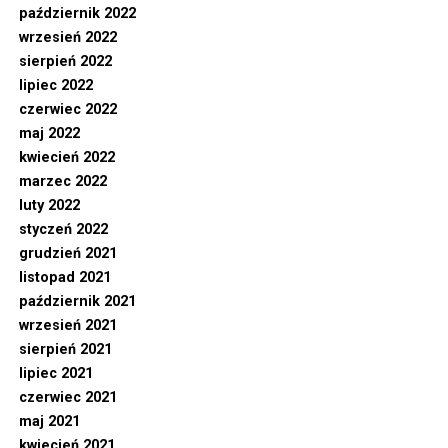
październik 2022
wrzesień 2022
sierpień 2022
lipiec 2022
czerwiec 2022
maj 2022
kwiecień 2022
marzec 2022
luty 2022
styczeń 2022
grudzień 2021
listopad 2021
październik 2021
wrzesień 2021
sierpień 2021
lipiec 2021
czerwiec 2021
maj 2021
kwiecień 2021