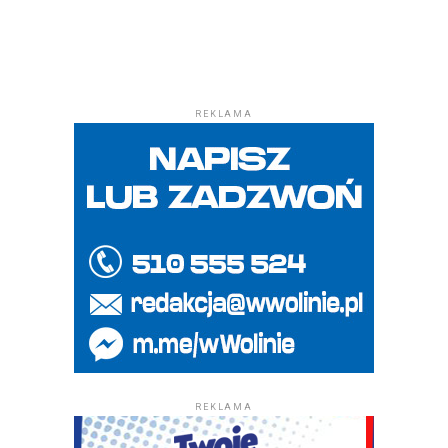
REKLAMA
REKLAMA