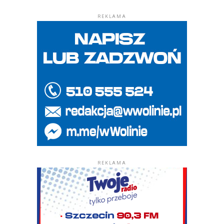
REKLAMA
REKLAMA