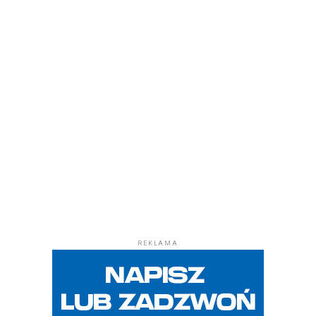
REKLAMA