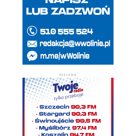
REKLAMA