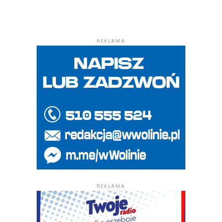
REKLAMA
REKLAMA