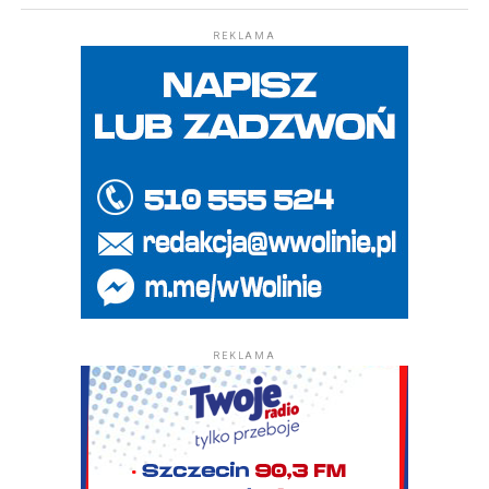
REKLAMA
REKLAMA