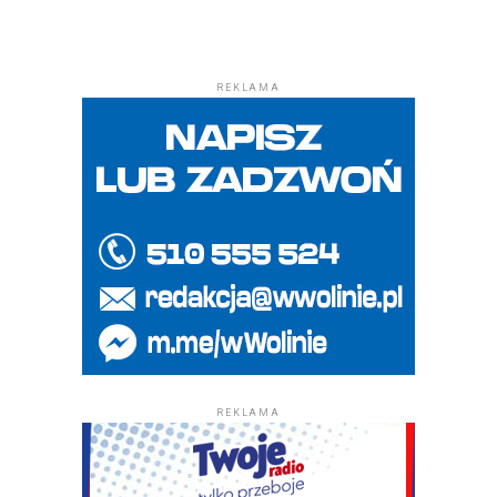
REKLAMA
REKLAMA