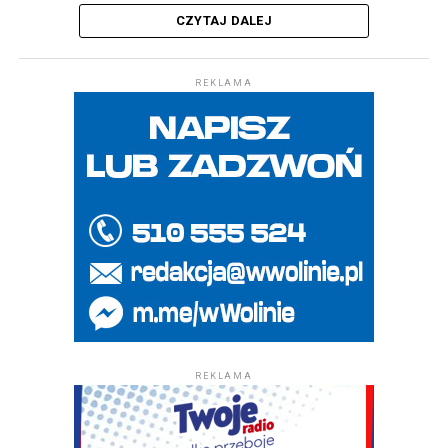
CZYTAJ DALEJ
REKLAMA
REKLAMA