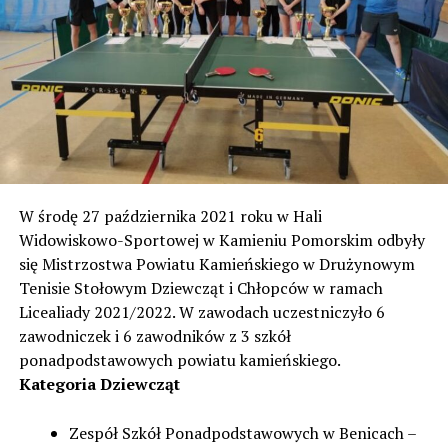
W środę 27 października 2021 roku w Hali
Widowiskowo-Sportowej w Kamieniu Pomorskim odbyły
się Mistrzostwa Powiatu Kamieńskiego w Drużynowym
Tenisie Stołowym Dziewcząt i Chłopców w ramach
Licealiady 2021/2022. W zawodach uczestniczyło 6
zawodniczek i 6 zawodników z 3 szkół
ponadpodstawowych powiatu kamieńskiego.
Kategoria Dziewcząt
Zespół Szkół Ponadpodstawowych w Benicach –