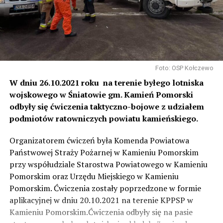
Foto: OSP Kołczewo
W dniu 26.10.2021 roku na terenie byłego lotniska
wojskowego w Śniatowie gm. Kamień Pomorski
odbyły się ćwiczenia taktyczno-bojowe z udziałem
podmiotów ratowniczych powiatu kamieńskiego.
Organizatorem ćwiczeń była Komenda Powiatowa
Państwowej Straży Pożarnej w Kamieniu Pomorskim
przy współudziale Starostwa Powiatowego w Kamieniu
Pomorskim oraz Urzędu Miejskiego w Kamieniu
Pomorskim. Ćwiczenia zostały poprzedzone w formie
aplikacyjnej w dniu 20.10.2021 na terenie KPPSP w
Kamieniu Pomorskim.Ćwiczenia odbyły się na pasie