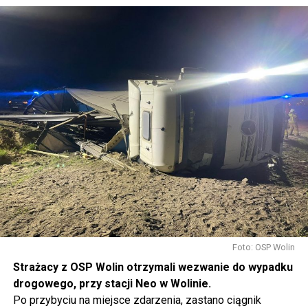
Foto: OSP Wolin
Strażacy z OSP Wolin otrzymali wezwanie do wypadku
drogowego, przy stacji Neo w Wolinie.
Po przybyciu na miejsce zdarzenia, zastano ciągnik