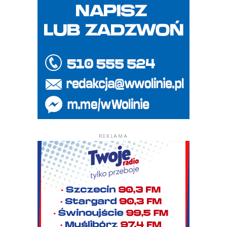
REKLAMA