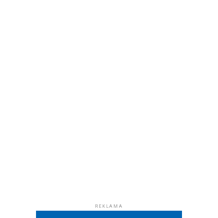
REKLAMA