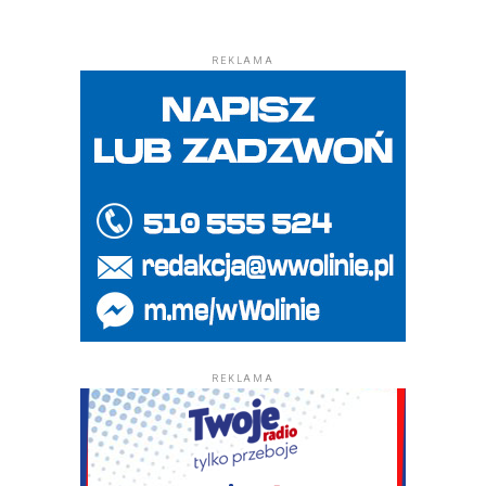
REKLAMA
REKLAMA