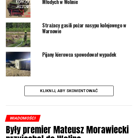
Młodych w Wolinie
Strażacy gasili pożar nasypu kolejowego w
Warnowie
Pijany kierowca spowodował wypadek
KLIKNIJ, ABY SKOMENTOWAĆ
WIADOMOŚCI
Były premier Mateusz Morawiecki