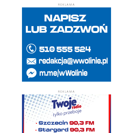
REKLAMA
REKLAMA