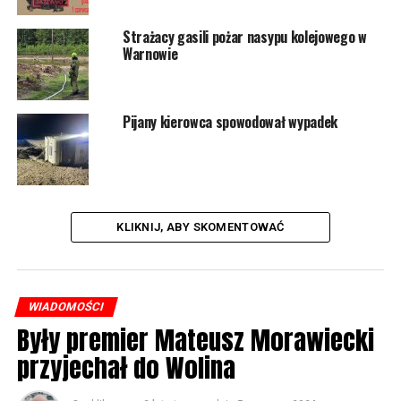
Strażacy gasili pożar nasypu kolejowego w
Warnowie
Pijany kierowca spowodował wypadek
KLIKNIJ, ABY SKOMENTOWAĆ
WIADOMOŚCI
Były premier Mateusz Morawiecki
przyjechał do Wolina