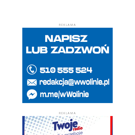
REKLAMA
REKLAMA