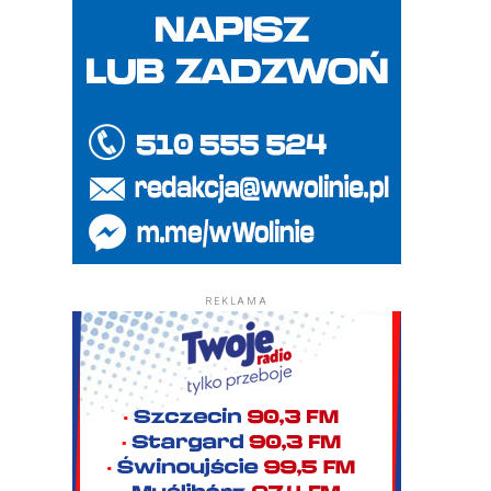
REKLAMA