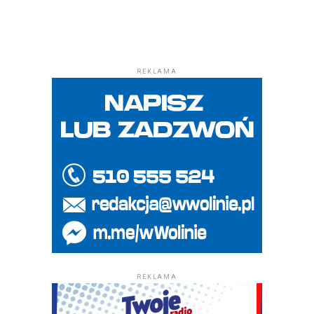
REKLAMA
REKLAMA