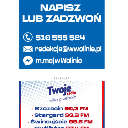
REKLAMA