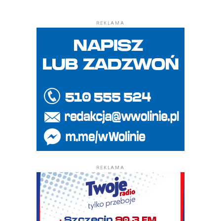
REKLAMA
REKLAMA