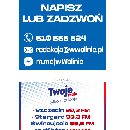
REKLAMA