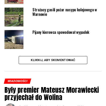
Strażacy gasili pożar nasypu kolejowego w
Warnowie
Pijany kierowca spowodował wypadek
KLIKNIJ, ABY SKOMENTOWAĆ
WIADOMOŚCI
Były premier Mateusz Morawiecki
przyjechał do Wolina