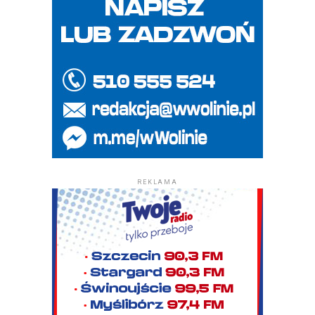
REKLAMA