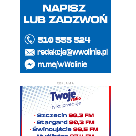
REKLAMA