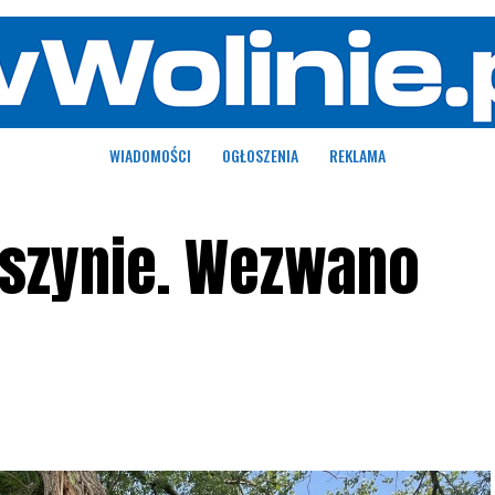
WIADOMOŚCI
OGŁOSZENIA
REKLAMA
jszynie. Wezwano