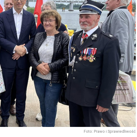
Foto: Prawo i Sprawiedliwość