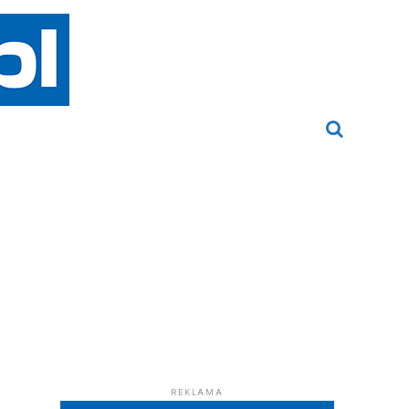
REKLAMA