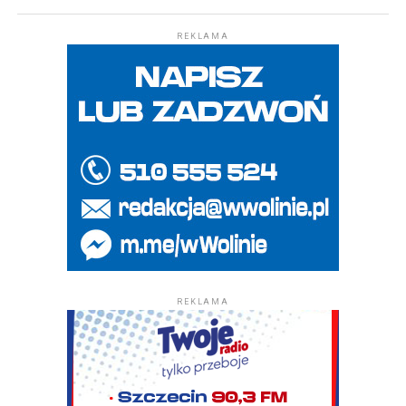
REKLAMA
REKLAMA