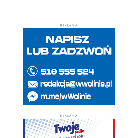
REKLAMA
REKLAMA