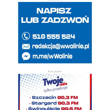
REKLAMA