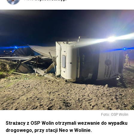
Foto: OSP Wolin
Strażacy z OSP Wolin otrzymali wezwanie do wypadku
drogowego, przy stacji Neo w Wolinie.