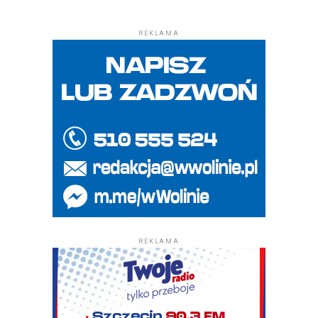
REKLAMA
REKLAMA