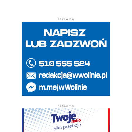
REKLAMA
REKLAMA