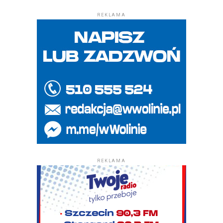
REKLAMA
REKLAMA