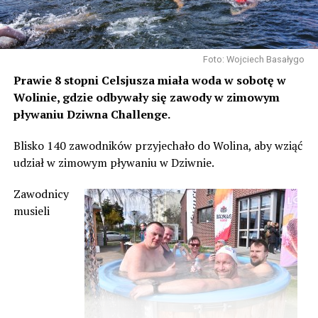
Foto: Wojciech Basałygo
Prawie 8 stopni Celsjusza miała woda w sobotę w
Wolinie, gdzie odbywały się zawody w zimowym
pływaniu Dziwna Challenge.
Blisko 140 zawodników przyjechało do Wolina, aby wziąć
udział w zimowym pływaniu w Dziwnie.
Zawodnicy
musieli