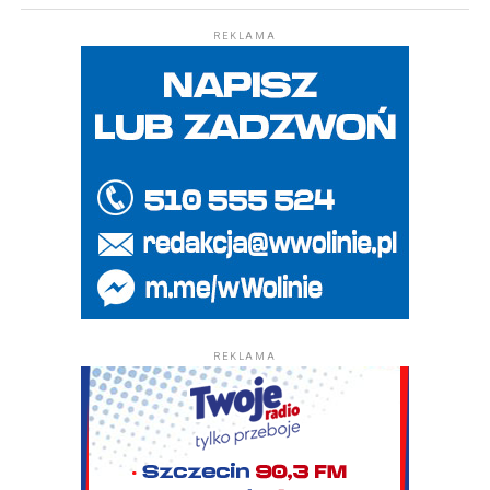
REKLAMA
REKLAMA