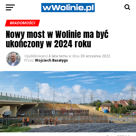
WIADOMOŚCI
Nowy most w Wolinie ma być
ukończony w 2024 roku
Opublikowano
4 lata temu
w dniu
30 września 2022
Przez
Wojciech Basałygo