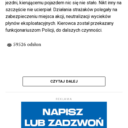
jezdni, kierującemu pojazdem nic się nie stało. Nikt inny na
szczęście nie ucierpiał. Działania strażaków polegały na
zabezpieczeniu miejsca akcji, neutralizacji wycieków
płynów eksploatacyjnych. Kierowca został przekazany
funkcjonariuszom Policji, do dalszych czynności.
59526 odsłon
CZYTAJ DALEJ
REKLAMA