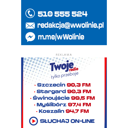
REKLAMA