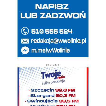
REKLAMA