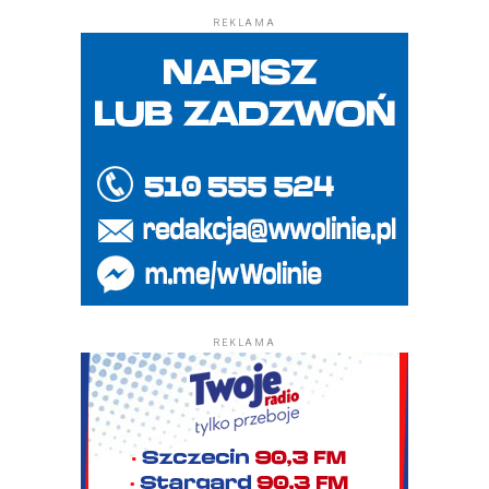
REKLAMA
REKLAMA